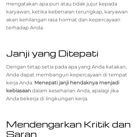
mengatakan apa pun atau tidak jujur ​​kepada
karyawan, ketika kebenaran terungkap, karyawan
akan kehilangan rasa hormat dan kepercayaan
terhadap Anda.
Janji yang Ditepati
Dengan tetap setia pada apa yang Anda katakan,
Anda dapat membangun kepercayaan di tempat
kerja Anda.
Menepati janji hendaknya menjadi
kebiasaan
dalam keseharian Anda, apalagi jika
Anda bekerja di lingkungan kerja.
Mendengarkan Kritik dan
Saran