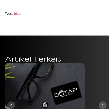
Tags :
Blog
Artikel Terkait