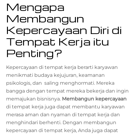
Mengapa
Membangun
Kepercayaan Diri di
Tempat Kerja itu
Penting?
Kepercayaan di tempat kerja berarti karyawan
menikmati budaya kejujuran, keamanan
psikologis, dan saling menghormati. Mereka
bangga dengan tempat mereka bekerja dan ingin
memajukan bisnisnya.
Membangun kepercayaan
di tempat kerja juga dapat membantu karyawan
merasa aman dan nyaman di tempat kerja dan
menghindari berhenti. Dengan membangun
kepercayaan di tempat kerja, Anda juga dapat