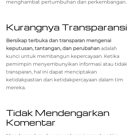
menghambat pertumbuhan dan perkembangan.
Kurangnya Transparansi
Bersikap terbuka dan transparan mengenai
keputusan, tantangan, dan perubahan
adalah
kunci untuk membangun kepercayaan. Ketika
pemimpin menyembunyikan informasi atau tidak
transparan, hal ini dapat menciptakan
ketidakpastian dan ketidakpercayaan dalam tim
mereka.
Tidak Mendengarkan
Komentar