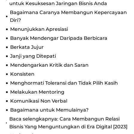
untuk Kesuksesan Jaringan Bisnis Anda
Bagaimana Caranya Membangun Kepercayaan
Diri?
Menunjukkan Apresiasi
Banyak Mendengar Daripada Berbicara
Berkata Jujur
Janji yang Ditepati
Mendengarkan Kritik dan Saran
Konsisten
Menghormati Toleransi dan Tidak Pilih Kasih
Melakukan Mentoring
Komunikasi Non Verbal
Bagaimana untuk Memulainya?
Baca selengkapnya: Cara Membangun Relasi
Bisnis Yang Menguntungkan di Era Digital [2023]