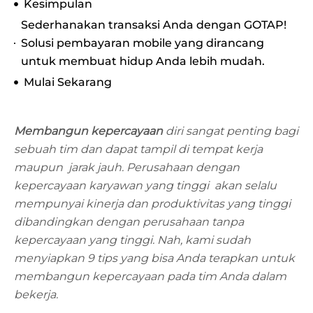
Kesimpulan
Sederhanakan transaksi Anda dengan GOTAP!
Solusi pembayaran mobile yang dirancang
untuk membuat hidup Anda lebih mudah.
Mulai Sekarang
Membangun kepercayaan
diri sangat penting bagi
sebuah tim dan dapat tampil di tempat kerja
maupun jarak jauh. Perusahaan dengan
kepercayaan karyawan yang tinggi akan selalu
mempunyai kinerja dan produktivitas yang tinggi
dibandingkan dengan perusahaan tanpa
kepercayaan yang tinggi. Nah, kami sudah
menyiapkan 9 tips yang bisa Anda terapkan untuk
membangun kepercayaan pada tim Anda dalam
bekerja.