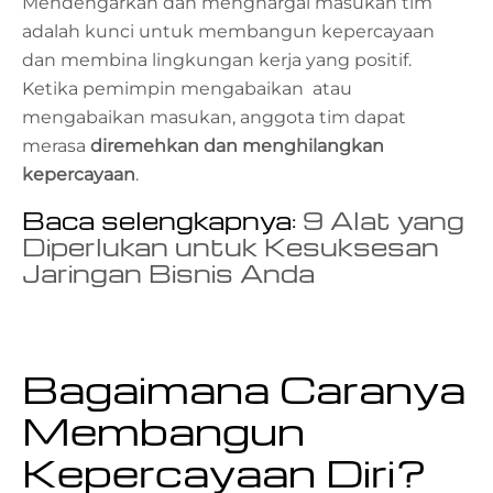
Mendengarkan dan menghargai masukan tim
adalah kunci untuk membangun kepercayaan
dan membina lingkungan kerja yang positif.
Ketika pemimpin mengabaikan atau
mengabaikan masukan, anggota tim dapat
merasa
diremehkan dan menghilangkan
kepercayaan
.
Baca selengkapnya:
9 Alat yang
Diperlukan untuk Kesuksesan
Jaringan Bisnis Anda
Bagaimana Caranya
Membangun
Kepercayaan Diri?