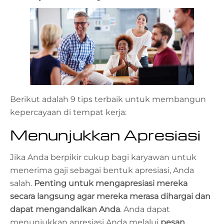
Berikut adalah 9 tips terbaik untuk membangun
kepercayaan di tempat kerja:
Menunjukkan Apresiasi
Jika Anda berpikir cukup bagi karyawan untuk
menerima gaji sebagai bentuk apresiasi, Anda
salah.
Penting untuk mengapresiasi mereka
secara langsung agar mereka merasa dihargai dan
dapat mengandalkan Anda
. Anda dapat
menunjukkan apresiasi Anda melalui
pesan