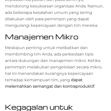
mendorong kesuksesan organisasi Anda. Namun,
ada beberapa kesalahan umum yang sering
dilakukan oleh para pemimpin yang dapat
mengurangi kepercayaan dengan tim mereka:
Manajemen Mikro
Meskipun penting untuk melibatkan dan
membimbing tim Anda, ada perbedaan tipis
antara dukungan dan manajemen mikro. Ketika
pemimpin melakukan pengelolaan secara mikro,
hal ini menandakan kurangnya kepercayaan
terhadap kemampuan tim, yang
dapat
melemahkan semangat dan kontraproduktif
.
Kegagalan untuk