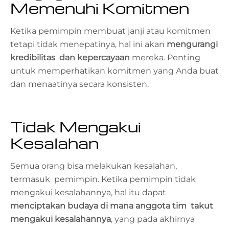
Memenuhi Komitmen
Ketika pemimpin membuat janji atau komitmen
tetapi tidak menepatinya, hal ini akan
mengurangi
kredibilitas dan kepercayaan
mereka. Penting
untuk memperhatikan komitmen yang Anda buat
dan menaatinya secara konsisten.
Tidak Mengakui
Kesalahan
Semua orang bisa melakukan kesalahan,
termasuk pemimpin. Ketika pemimpin tidak
mengakui kesalahannya, hal itu dapat
menciptakan budaya di mana anggota tim takut
mengakui kesalahannya
, yang pada akhirnya