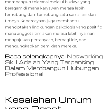
membangun toleransi melalui budaya yang
beragam di mana karyawan merasa lebih
terhubung dan terhubung satu sama lain dan
timnya. Kepercayaan juga membantu
menciptakan lingkungan psikologis yang positif di
mana anggota tim akan merasa lebih nyaman
mengajukan pertanyaan, berbagi ide, dan
mengungkapkan pemikiran mereka.
Baca selengkapnya:
Networking
Skill Adalah Yang Terpenting
Dalam Membangun Hubungan
Professional
Kesalahan Umum
yang Dapat