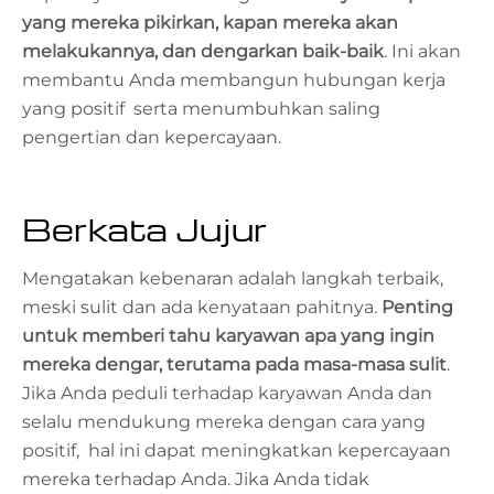
yang mereka pikirkan, kapan mereka akan
melakukannya, dan dengarkan baik-baik
. Ini akan
membantu Anda membangun hubungan kerja
yang positif serta menumbuhkan saling
pengertian dan kepercayaan.
Berkata Jujur
Mengatakan kebenaran adalah langkah terbaik,
meski sulit dan ada kenyataan pahitnya.
Penting
untuk memberi tahu karyawan apa yang ingin
mereka dengar, terutama pada masa-masa sulit
.
Jika Anda peduli terhadap karyawan Anda dan
selalu mendukung mereka dengan cara yang
positif, hal ini dapat meningkatkan kepercayaan
mereka terhadap Anda. Jika Anda tidak