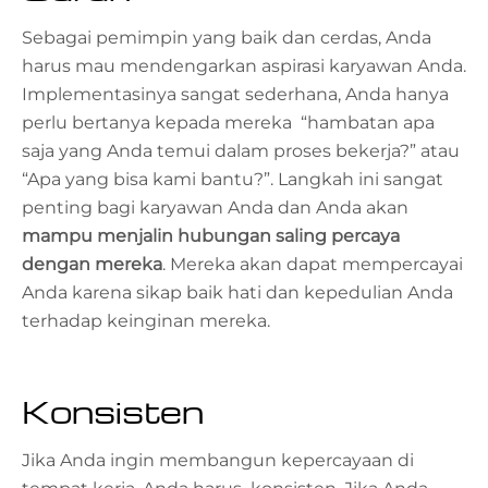
Sebagai pemimpin yang baik dan cerdas, Anda
harus mau mendengarkan aspirasi karyawan Anda.
Implementasinya sangat sederhana, Anda hanya
perlu bertanya kepada mereka “hambatan apa
saja yang Anda temui dalam proses bekerja?” atau
“Apa yang bisa kami bantu?”. Langkah ini sangat
penting bagi karyawan Anda dan Anda akan
mampu menjalin hubungan saling percaya
dengan mereka
. Mereka akan dapat mempercayai
Anda karena sikap baik hati dan kepedulian Anda
terhadap keinginan mereka.
Konsisten
Jika Anda ingin membangun kepercayaan di