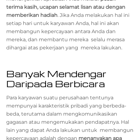
terima kasih, ucapan selamat lisan atau dengan
memberikan hadiah
. Jika Anda melakukan hal ini
setiap hari untuk karyawan Anda, hal ini akan
membangun kepercayaan antara Anda dan
mereka, dan membantu mereka selalu merasa
dihargai atas pekerjaan yang mereka lakukan.
Banyak Mendengar
Daripada Berbicara
Para karyawan suatu perusahaan tentunya
mempunyai karakteristik pribadi yang berbeda-
beda, terutama dalam mengkomunikasikan
gagasan atau mengemukakan pendapatnya. Hal
lain yang dapat Anda lakukan untuk membangun
kepercayaan adalah dengan
menanyakan apa