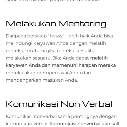
Melakukan Mentoring
Daripada bersikap “bossy”, lebih baik Anda bisa
melindungi karyawan Anda dengan melatih
mereka, terutama jika mereka kesulitan
melakukan sesuatu. Jika Anda dapat
melatih
karyawan Anda dan memenuhi harapan mereka
,
mereka akan mempercayai Anda dan
mendengarkan masukan Anda.
Komunikasi Non Verbal
Komunikasi nonverbal
sama pentingnya dengan
komunikasi verbal.
Komunikasi nonverbal dan soft