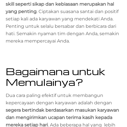
skill seperti sikap dan kebiasaan merupakan hal
yang penting
. Ciptakan suasana santai dan positif
setiap kali ada karyawan yang mendekati Anda.
Penting untuk selalu bersabar dan berbicara dari
hati. Semakin nyaman tim dengan Anda, semakin
mereka mempercayai Anda.
Bagaimana untuk
Memulainya?
Dua cara paling efektif untuk membangun
kepercayaan dengan karyawan adalah dengan
segera bertindak berdasarkan masukan karyawan
dan mengirimkan ucapan terima kasih kepada
mereka setiap hari
. Ada beberapa hal yang lebih