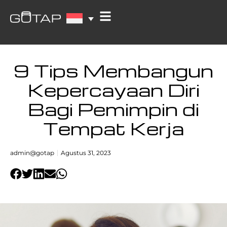
9 Tips Membangun
Kepercayaan Diri
Bagi Pemimpin di
Tempat Kerja
admin@gotap
Agustus 31, 2023