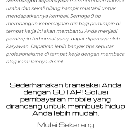
Membangun kepercayaan
membutuhkan banyak
usaha dan sekali hilang hampir mustahil untuk
mendapatkannya kembali. Semoga 9 tip
membangun kepercayaan diri bagi pemimpin di
tempat kerja ini akan membantu Anda menjadi
pemimpin terhormat yang dapat dipercaya oleh
karyawan. Dapatkan lebih banyak tips seputar
profesionalisme di tempat kerja dengan membaca
blog kami lainnya
di sini
!
Sederhanakan transaksi Anda
dengan GOTAP! Solusi
pembayaran mobile yang
dirancang untuk membuat hidup
Anda lebih mudah.
Mulai Sekarang