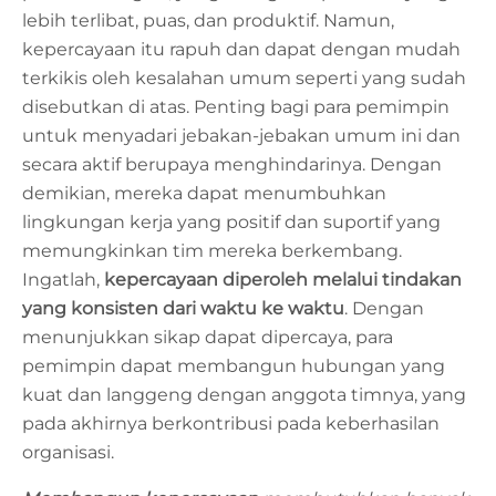
lebih terlibat, puas, dan produktif. Namun,
kepercayaan itu rapuh dan dapat dengan mudah
terkikis oleh kesalahan umum seperti yang sudah
disebutkan di atas. Penting bagi para pemimpin
untuk menyadari jebakan-jebakan umum ini dan
secara aktif berupaya menghindarinya. Dengan
demikian, mereka dapat menumbuhkan
lingkungan kerja yang positif dan suportif yang
memungkinkan tim mereka berkembang.
Ingatlah,
kepercayaan diperoleh melalui tindakan
yang konsisten dari waktu ke waktu
. Dengan
menunjukkan sikap dapat dipercaya, para
pemimpin dapat membangun hubungan yang
kuat dan langgeng dengan anggota timnya, yang
pada akhirnya berkontribusi pada keberhasilan
organisasi.