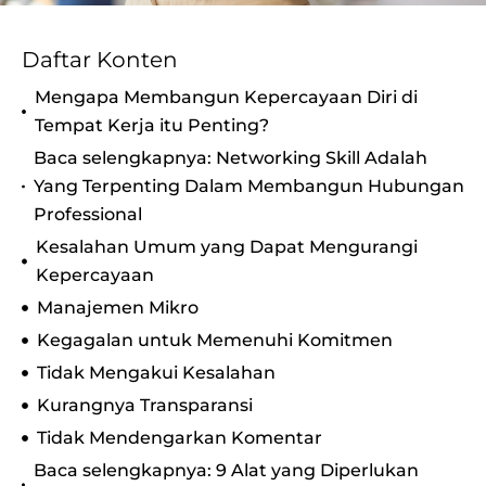
Daftar Konten
Mengapa Membangun Kepercayaan Diri di
Tempat Kerja itu Penting?
Baca selengkapnya: Networking Skill Adalah
Yang Terpenting Dalam Membangun Hubungan
Professional
Kesalahan Umum yang Dapat Mengurangi
Kepercayaan
Manajemen Mikro
Kegagalan untuk Memenuhi Komitmen
Tidak Mengakui Kesalahan
Kurangnya Transparansi
Tidak Mendengarkan Komentar
Baca selengkapnya: 9 Alat yang Diperlukan