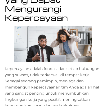
Mengurangi
Kepercayaan
Kepercayaan adalah fondasi dari setiap hubungan
yang sukses, tidak terkecuali di tempat kerja.
Sebagai seorang pemimpin, menjaga dan
membangun kepercayaanan tim Anda adalah hal
yang sangat penting untuk menumbuhkan
lingkungan kerja yang positif, meningkatkan
kepuasan karyawan, dan pada akhirnya,