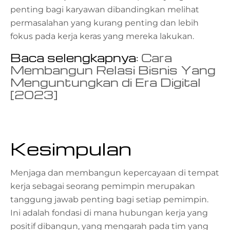
penting bagi karyawan dibandingkan melihat
permasalahan yang kurang penting dan lebih
fokus pada kerja keras yang mereka lakukan.
Baca selengkapnya:
Cara
Membangun Relasi Bisnis Yang
Menguntungkan di Era Digital
[2023]
Kesimpulan
Menjaga dan membangun kepercayaan di tempat
kerja sebagai seorang pemimpin merupakan
tanggung jawab penting bagi setiap pemimpin.
Ini adalah fondasi di mana hubungan kerja yang
positif dibangun, yang mengarah pada tim yang