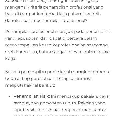
Sebelum mempelajari dengan lebih lengkap
mengenai kriteria penampilan profesional yang
baik di tempat kerja, mari kita pahami terlebih
dahulu apa itu penampilan profesional?
Penampilan profesional merujuk pada penampilan
yang rapi, sopan, dan dapat dipercaya dalam
menyampaikan kesan keprofesionalan seseorang.
Oleh karena itu, hal ini sangat relevan dalam dunia
kerja.
Kriteria penampilan profesional mungkin berbeda-
beda di tiap perusahaan, tetapi umumnya
meliputi hal-hal berikut:
Penampilan Fisik:
Ini mencakup pakaian, gaya
rambut, dan perawatan tubuh. Pakaian yang
rapi, bersih, dan sesuai dengan aturan kantor