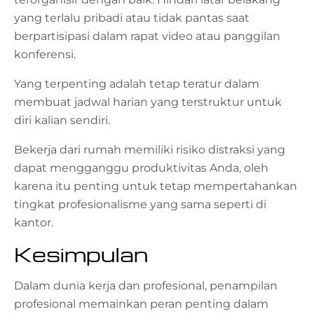
yang terlalu pribadi atau tidak pantas saat
berpartisipasi dalam rapat video atau panggilan
konferensi.
Yang terpenting adalah tetap teratur dalam
membuat jadwal harian yang terstruktur untuk
diri kalian sendiri.
Bekerja dari rumah memiliki risiko distraksi yang
dapat mengganggu produktivitas Anda, oleh
karena itu penting untuk tetap mempertahankan
tingkat profesionalisme yang sama seperti di
kantor.
Kesimpulan
Dalam dunia kerja dan profesional, penampilan
profesional memainkan peran penting dalam