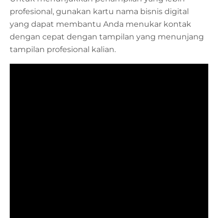
profesional, gunakan kartu nama bisnis digital
yang dapat membantu Anda menukar kontak
dengan cepat dengan tampilan yang menunjang
tampilan profesional kalian.