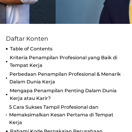
Daftar Konten
Table of Contents
Kriteria Penampilan Profesional yang Baik di
Tempat Kerja
Perbedaan Penampilan Profesional & Menarik
Dalam Dunia Kerja
Mengapa Penampilan Penting Dalam Dunia
Kerja atau Karir?
5 Cara Sukses Tampil Profesional dan
Memaksimalkan Kesan Pertama di Tempat
Kerja
Pahami Kode Berpakaian Perusahaan