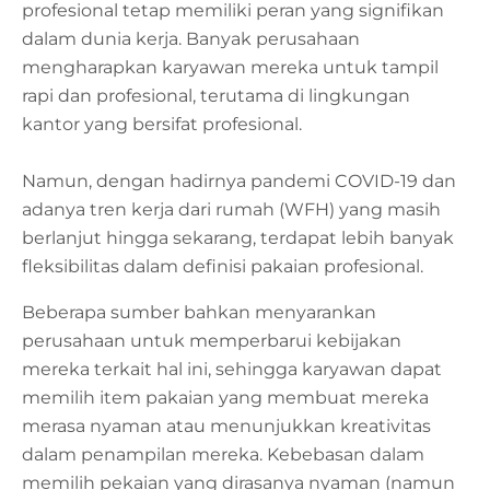
profesional tetap memiliki peran yang signifikan
dalam dunia kerja. Banyak perusahaan
mengharapkan karyawan mereka untuk tampil
rapi dan profesional, terutama di lingkungan
kantor yang bersifat profesional.
Namun, dengan hadirnya pandemi COVID-19 dan
adanya tren kerja dari rumah (WFH) yang masih
berlanjut hingga sekarang, terdapat lebih banyak
fleksibilitas dalam definisi pakaian profesional.
Beberapa sumber bahkan
menyarankan
perusahaan untuk memperbarui kebijakan
mereka terkait hal ini, sehingga karyawan dapat
memilih item pakaian yang membuat mereka
merasa nyaman
atau menunjukkan kreativitas
dalam penampilan mereka. Kebebasan dalam
memilih pekaian yang dirasanya nyaman (namun