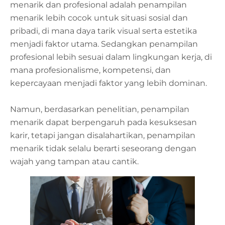
menarik dan profesional adalah penampilan
menarik lebih cocok untuk situasi sosial dan
pribadi, di mana daya tarik visual serta estetika
menjadi faktor utama. Sedangkan penampilan
profesional lebih sesuai dalam lingkungan kerja, di
mana profesionalisme, kompetensi, dan
kepercayaan menjadi faktor yang lebih dominan.
Namun, berdasarkan penelitian, penampilan
menarik dapat berpengaruh pada kesuksesan
karir
, tetapi jangan disalahartikan, penampilan
menarik tidak selalu berarti seseorang dengan
wajah yang tampan atau cantik.