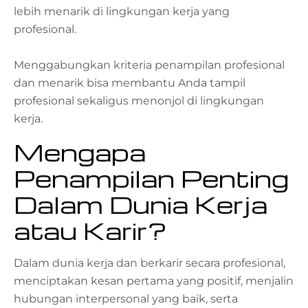
lebih menarik di lingkungan kerja yang
profesional.
Menggabungkan kriteria penampilan profesional
dan menarik bisa membantu Anda tampil
profesional sekaligus menonjol di lingkungan
kerja.
Mengapa
Penampilan Penting
Dalam Dunia Kerja
atau Karir?
Dalam dunia kerja dan berkarir secara profesional,
menciptakan kesan pertama yang positif, menjalin
hubungan interpersonal yang baik, serta