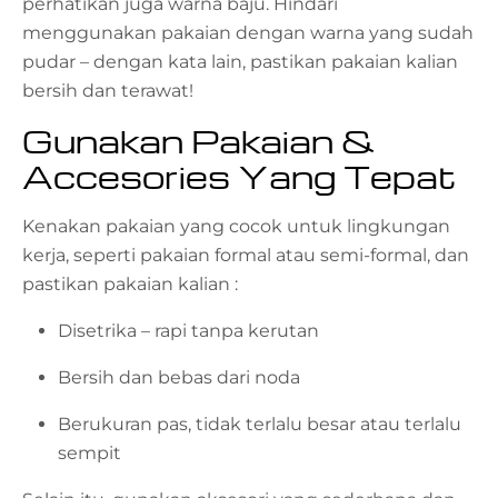
perhatikan juga warna baju. Hindari
menggunakan pakaian dengan warna yang sudah
pudar – dengan kata lain, pastikan pakaian kalian
bersih dan terawat!
Gunakan Pakaian &
Accesories Yang Tepat
Kenakan pakaian yang cocok untuk lingkungan
kerja, seperti pakaian formal atau semi-formal, dan
pastikan pakaian kalian :
Disetrika – rapi tanpa kerutan
Bersih dan bebas dari noda
Berukuran pas, tidak terlalu besar atau terlalu
sempit