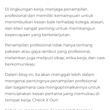
Di lingkungan kerja, menjaga penampilan
profesional dan memiliki kemampuan untuk
menimbulkan kesan baik terhadap kolega, atasan,
dan klien sangat penting untuk membangun
kepercayaan yang berkelanjutan.
Penampilan profesional tidak hanya tentang
pakaian atau gaya rambut yang profesional,
melainkan juga meliputi sikap, etika kerja, dan cara
berkomunikasi.
Dalam blog ini, ita akan menggali lebih dalam
mengenai pentingnya penampilan profesional
dan bagaimana cara mengoptimalkannya untuk
menciptakan kesan pertama yang memukau di
tempat kerja. Check it Out!