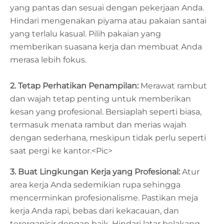
yang pantas dan sesuai dengan pekerjaan Anda.
Hindari mengenakan piyama atau pakaian santai
yang terlalu kasual. Pilih pakaian yang
memberikan suasana kerja dan membuat Anda
merasa lebih fokus.
2. Tetap Perhatikan Penampilan:
Merawat rambut
dan wajah tetap penting untuk memberikan
kesan yang profesional. Bersiaplah seperti biasa,
termasuk menata rambut dan merias wajah
dengan sederhana, meskipun tidak perlu seperti
saat pergi ke kantor.<Pic>
3. Buat Lingkungan Kerja yang Profesional:
Atur
area kerja Anda sedemikian rupa sehingga
mencerminkan profesionalisme. Pastikan meja
kerja Anda rapi, bebas dari kekacauan, dan
terorganisir dengan baik. Hindari latar belakang