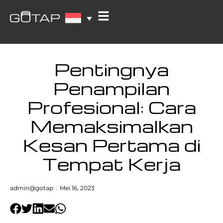
Pentingnya
Penampilan
Profesional: Cara
Memaksimalkan
Kesan Pertama di
Tempat Kerja
admin@gotap
Mei 16, 2023