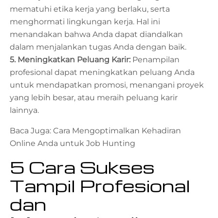
mematuhi etika kerja yang berlaku, serta
menghormati lingkungan kerja. Hal ini
menandakan bahwa Anda dapat diandalkan
dalam menjalankan tugas Anda dengan baik.
5. Meningkatkan Peluang Karir:
Penampilan
profesional dapat meningkatkan peluang Anda
untuk mendapatkan promosi, menangani proyek
yang lebih besar, atau meraih peluang karir
lainnya.
Baca Juga:
Cara Mengoptimalkan Kehadiran
Online Anda untuk Job Hunting
5
Cara Sukses
Tampil Profesional
dan