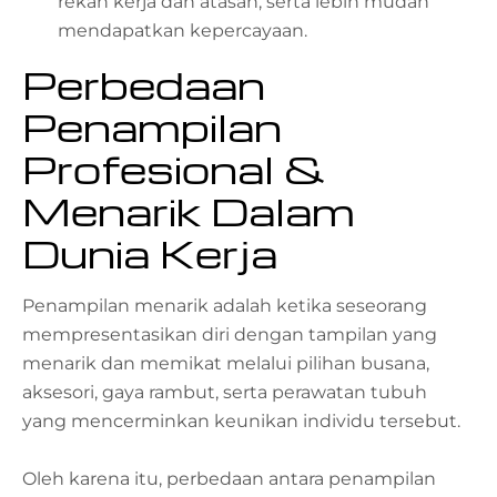
rekan kerja dan atasan, serta lebih mudah
mendapatkan kepercayaan.
Perbedaan
Penampilan
Profesional &
Menarik Dalam
Dunia Kerja
Penampilan menarik adalah ketika seseorang
mempresentasikan diri dengan tampilan yang
menarik dan memikat melalui pilihan busana,
aksesori, gaya rambut, serta perawatan tubuh
yang mencerminkan keunikan individu tersebut.
Oleh karena itu, perbedaan antara penampilan