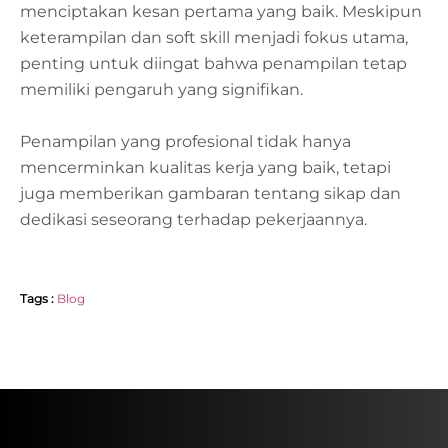
menciptakan kesan pertama yang baik. Meskipun
keterampilan dan soft skill menjadi fokus utama,
penting untuk diingat bahwa penampilan tetap
memiliki pengaruh yang signifikan.
Penampilan yang profesional tidak hanya
mencerminkan kualitas kerja yang baik, tetapi
juga memberikan gambaran tentang sikap dan
dedikasi seseorang terhadap pekerjaannya.
Tags :
Blog