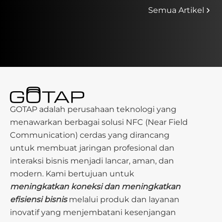
Semua Artikel
GOTAP adalah perusahaan teknologi yang
menawarkan berbagai solusi NFC (Near Field
Communication) cerdas yang dirancang
untuk membuat jaringan profesional dan
interaksi bisnis menjadi lancar, aman, dan
modern. Kami bertujuan untuk
meningkatkan koneksi dan meningkatkan
efisiensi bisnis
melalui produk dan layanan
inovatif yang menjembatani kesenjangan