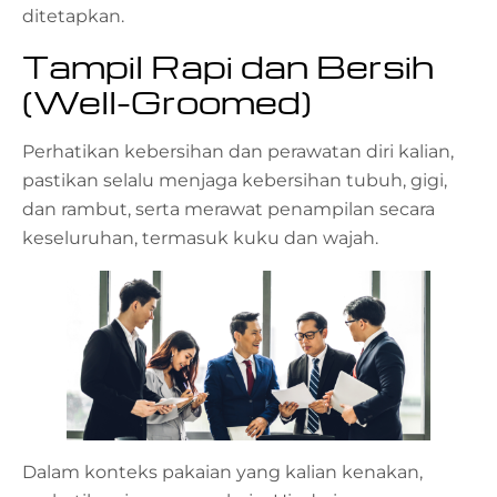
ditetapkan.
Tampil Rapi dan Bersih
(Well-Groomed)
Perhatikan kebersihan dan perawatan diri kalian,
pastikan selalu menjaga kebersihan tubuh, gigi,
dan rambut, serta merawat penampilan secara
keseluruhan, termasuk kuku dan wajah.
Dalam konteks pakaian yang kalian kenakan,