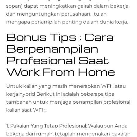
sopan) dapat meningkatkan gairah dalam bekerja
dan menguntungkan perusahaan. Itulah
mengapa penampilan penting dalam dunia kerja.
Bonus Tips : Cara
Berpenampilan
Profesional Saat
Work From Home
Untuk kalian yang masih menerapkan WFH atau
kerja hybrid Berikut ini adalah beberapa tips
tambahan untuk menjaga penampilan profesional
kalian saat WFH:
1. Pakaian Yang Tetap Profesional:
Walaupun Anda
bekerja dari rumah, tetaplah mengenakan pakaian