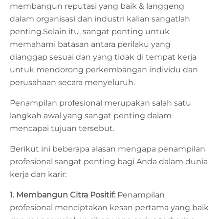
membangun reputasi yang baik & langgeng
dalam organisasi dan industri kalian sangatlah
penting.Selain itu, sangat penting untuk
memahami batasan antara perilaku yang
dianggap sesuai dan yang tidak di tempat kerja
untuk mendorong perkembangan individu dan
perusahaan secara menyeluruh.
Penampilan profesional merupakan salah satu
langkah awal yang sangat penting dalam
mencapai tujuan tersebut.
Berikut ini beberapa alasan mengapa penampilan
profesional sangat penting bagi Anda dalam dunia
kerja dan karir:
1. Membangun Citra Positif:
Penampilan
profesional menciptakan kesan pertama yang baik