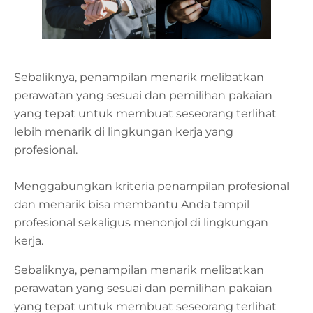
Sebaliknya, penampilan menarik melibatkan
perawatan yang sesuai dan pemilihan pakaian
yang tepat untuk membuat seseorang terlihat
lebih menarik di lingkungan kerja yang
profesional.
Menggabungkan kriteria penampilan profesional
dan menarik bisa membantu Anda tampil
profesional sekaligus menonjol di lingkungan
kerja.
Sebaliknya, penampilan menarik melibatkan
perawatan yang sesuai dan pemilihan pakaian
yang tepat untuk membuat seseorang terlihat