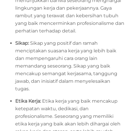
menunjukkan bahwa seseorang menghargai
lingkungan kerja dan pekerjaannya. Gaya
rambut yang terawat dan kebersihan tubuh
yang baik mencerminkan profesionalisme dan
perhatian terhadap detail.
Sikap:
Sikap yang positif dan ramah
menciptakan suasana kerja yang lebih baik
dan mempengaruhi cara orang lain
memandang seseorang. Sikap yang baik
mencakup semangat kerjasama, tanggung
jawab, dan inisiatif dalam menyelesaikan
tugas.
Etika Kerja:
Etika kerja yang baik mencakup
ketepatan waktu, dedikasi, dan
profesionalisme. Seseorang yang memiliki
etika kerja yang baik akan lebih dihargai oleh