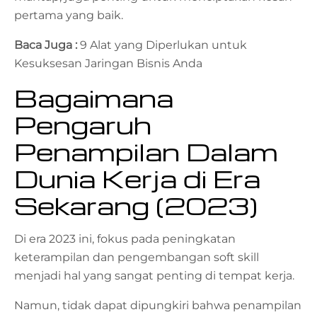
pertama yang baik.
Baca Juga :
9 Alat yang Diperlukan untuk
Kesuksesan Jaringan Bisnis Anda
Bagaimana
Pengaruh
Penampilan Dalam
Dunia Kerja di Era
Sekarang (2023)
Di era 2023 ini, fokus pada peningkatan
keterampilan dan pengembangan soft skill
menjadi hal yang sangat penting di tempat kerja.
Namun, tidak dapat dipungkiri bahwa penampilan