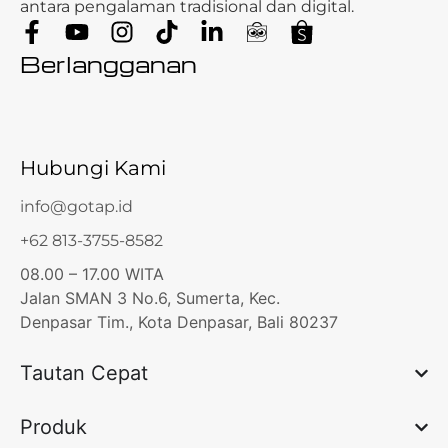
antara pengalaman tradisional dan digital.
Berlangganan
Hubungi Kami
info@gotap.id
+62 813-3755-8582
08.00 – 17.00 WITA
Jalan SMAN 3 No.6, Sumerta, Kec.
Denpasar Tim., Kota Denpasar, Bali 80237
Tautan Cepat
Produk