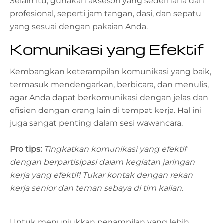
Selain itu, gunakan aksesori yang sederhana dan
profesional, seperti jam tangan, dasi, dan sepatu
yang sesuai dengan pakaian Anda.
Komunikasi yang Efektif
Kembangkan keterampilan komunikasi yang baik,
termasuk mendengarkan, berbicara, dan menulis,
agar Anda dapat berkomunikasi dengan jelas dan
efisien dengan orang lain di tempat kerja. Hal ini
juga sangat penting dalam sesi wawancara.
Pro tips:
Tingkatkan komunikasi yang efektif
dengan berpartisipasi dalam kegiatan jaringan
kerja yang efektif! Tukar kontak dengan rekan
kerja senior dan teman sebaya di tim kalian.
Untuk menunjukkan penampilan yang lebih