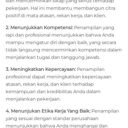
dan mencerminkan sikap yang serius terhadap
pekerjaan. Hal ini membantu membangun citra
positif di mata atasan, rekan kerja, dan klien.
2. Menunjukkan Kompetensi:
Penampilan yang
rapi dan profesional menunjukkan bahwa Anda
mampu mengatur diri dengan baik, yang secara
tidak langsung mencerminkan kompetensi dalam
menjalankan tugas dan tanggung jawab.
3. Meningkatkan Kepercayaan:
Penampilan
profesional dapat meningkatkan kepercayaan
atasan, rekan kerja, dan klien terhadap
kemampuan dan kredibilitas Anda dalam
menjalankan pekerjaan.
4. Menunjukan Etika Kerja Yang Baik:
Penampilan
yang sesuai dengan standar perusahaan
menunjukkan bahwa Anda menghargai dan