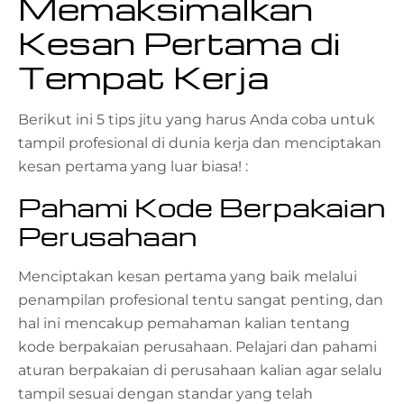
Memaksimalkan
Kesan Pertama di
Tempat Kerja
Berikut ini 5 tips jitu yang harus Anda coba untuk
tampil profesional di dunia kerja dan menciptakan
kesan pertama yang luar biasa! :
Pahami Kode Berpakaian
Perusahaan
Menciptakan kesan pertama yang baik melalui
penampilan profesional tentu sangat penting, dan
hal ini mencakup pemahaman kalian tentang
kode berpakaian perusahaan. Pelajari dan pahami
aturan berpakaian di perusahaan kalian agar selalu
tampil sesuai dengan standar yang telah