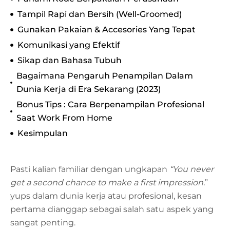
Tampil Rapi dan Bersih (Well-Groomed)
Gunakan Pakaian & Accesories Yang Tepat
Komunikasi yang Efektif
Sikap dan Bahasa Tubuh
Bagaimana Pengaruh Penampilan Dalam
Dunia Kerja di Era Sekarang (2023)
Bonus Tips : Cara Berpenampilan Profesional
Saat Work From Home
Kesimpulan
Pasti kalian familiar dengan ungkapan
“You never
get a second chance to make a first impression.
”
yups dalam dunia kerja atau profesional, kesan
pertama dianggap sebagai salah satu aspek yang
sangat penting.