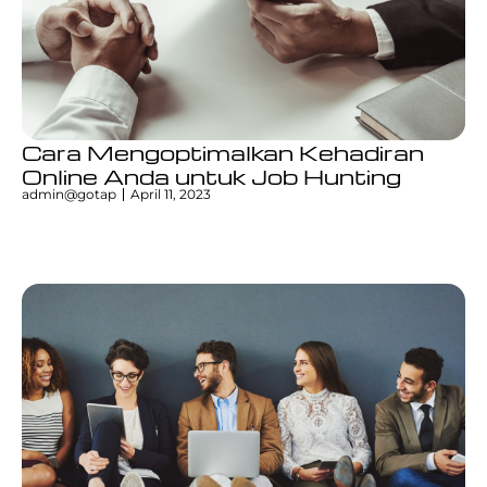
Cara Mengoptimalkan Kehadiran
Online Anda untuk Job Hunting
admin@gotap
April 11, 2023