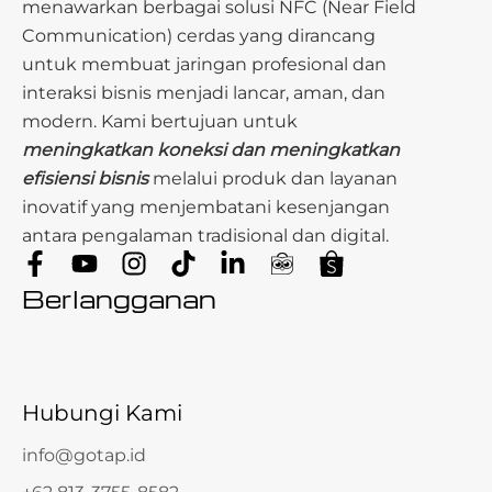
menawarkan berbagai solusi NFC (Near Field
Communication) cerdas yang dirancang
untuk membuat jaringan profesional dan
interaksi bisnis menjadi lancar, aman, dan
modern. Kami bertujuan untuk
meningkatkan koneksi dan meningkatkan
efisiensi bisnis
melalui produk dan layanan
inovatif yang menjembatani kesenjangan
antara pengalaman tradisional dan digital.
Berlangganan
Hubungi Kami
info@gotap.id