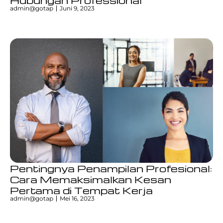
Hubungan Professional
admin@gotap
Juni 9, 2023
Pentingnya Penampilan Profesional:
Cara Memaksimalkan Kesan
Pertama di Tempat Kerja
admin@gotap
Mei 16, 2023