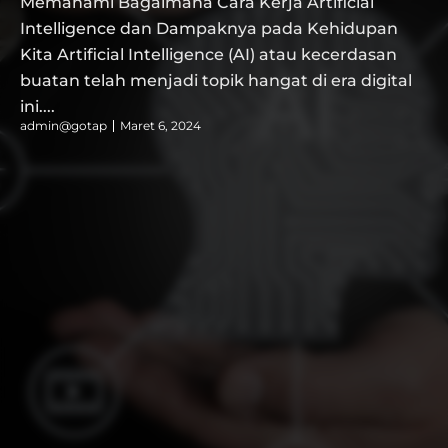
Memahami Bagaimana Cara Kerja Artificial
Intelligence dan Dampaknya pada Kehidupan
Kita Artificial Intelligence (AI) atau kecerdasan
buatan telah menjadi topik hangat di era digital
ini....
admin@gotap
Maret 6, 2024