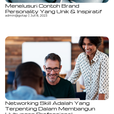
Menelusuri Contoh Brand
Personality Yang Unik & Inspiratif
admin@gotap
Juli 8, 2023
Networking Skill Adalah Yang
Terpenting Dalam Membangun