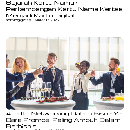
Sejarah Kartu Nama :
Perkembangan Kartu Nama Kertas
Menjadi Kartu Digital
admin@gotap
Maret 17, 2023
Apa Itu Networking Dalam Bisnis? –
Cara Promosi Paling Ampuh Dalam
Berbisnis