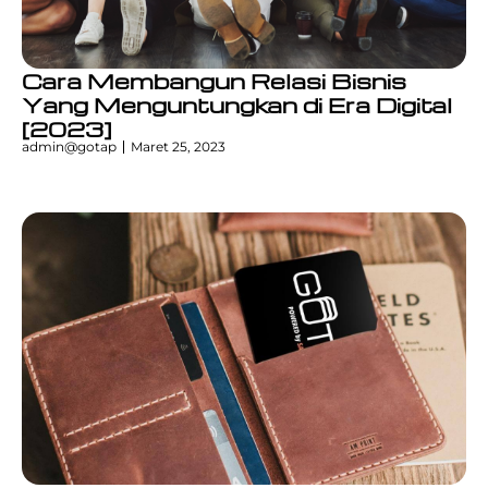
Cara Membangun Relasi Bisnis
Yang Menguntungkan di Era Digital
[2023]
admin@gotap
Maret 25, 2023