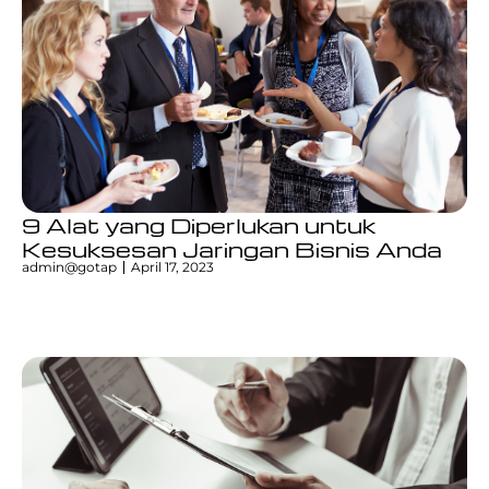
9 Alat yang Diperlukan untuk
Kesuksesan Jaringan Bisnis Anda
admin@gotap
April 17, 2023