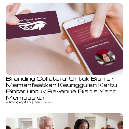
Branding Collateral Untuk Bisnis :
Memanfaatkan Keunggulan Kartu
Pintar untuk Revenue Bisnis Yang
Memuaskan
admin@gotap
Mei 1, 2023