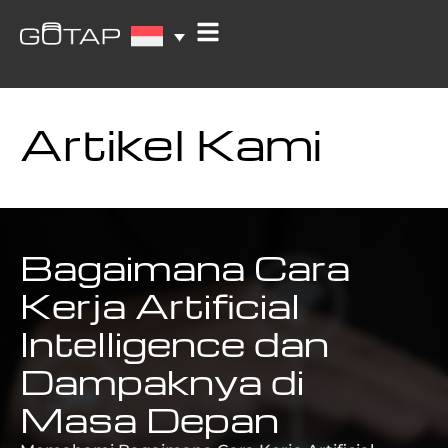
Artikel Kami
Bagaimana Cara
Kerja Artificial
Intelligence dan
Dampaknya di
Masa Depan